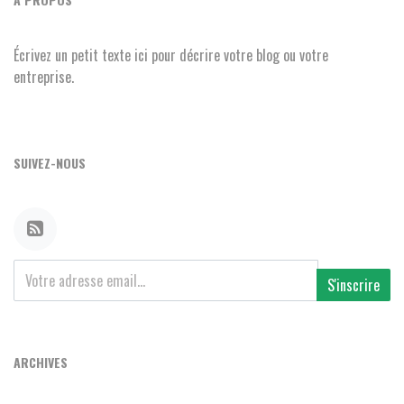
Écrivez un petit texte ici pour décrire votre blog ou votre
entreprise.
SUIVEZ-NOUS
S'inscrire
ARCHIVES