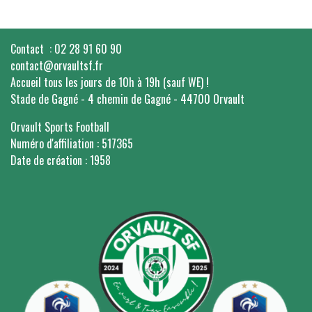
Contact : 02 28 91 60 90
contact@orvaultsf.fr
Accueil tous les jours de 10h à 19h (sauf WE) !
Stade de Gagné - 4 chemin de Gagné - 44700 Orvault
Orvault Sports Football
Numéro d'affiliation : 517365
Date de création : 1958