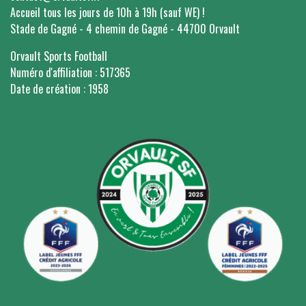
Accueil tous les jours de 10h à 19h (sauf WE) !
Stade de Gagné - 4 chemin de Gagné - 44700 Orvault
Orvault Sports Football
Numéro d'affiliation : 517365
Date de création : 1958