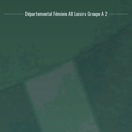
Départemental Féminin A8 Loisirs Groupe A 2