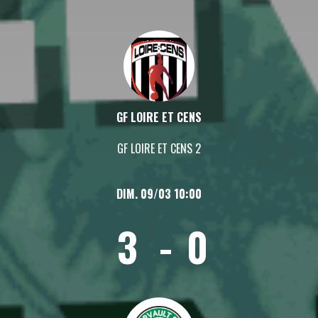
GF LOIRE ET CENS
GF LOIRE ET CENS 2
DIM. 09/03 10:00
3
-
0