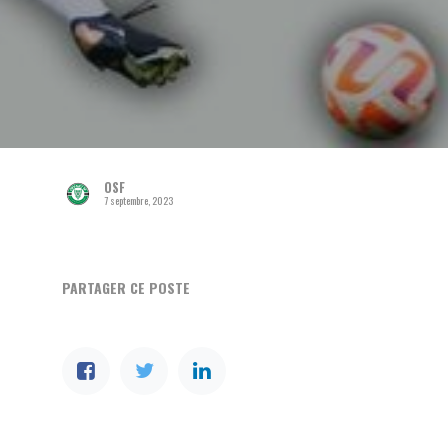
OSF
7 septembre, 2023
PARTAGER CE POSTE