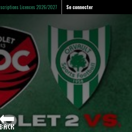
nscriptions Licences 2026/2027
Se connecter
 🔙