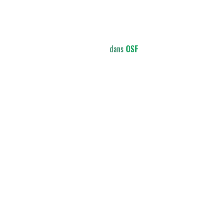
dans
OSF