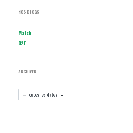
NOS BLOGS
Match
OSF
ARCHIVER