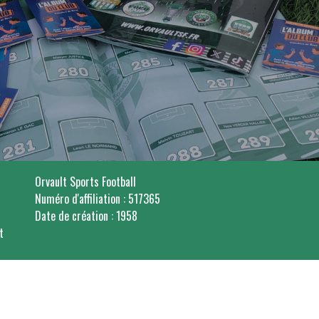
Orvault Sports Football
Numéro d'affiliation : 517365
Date de création : 1958
lt