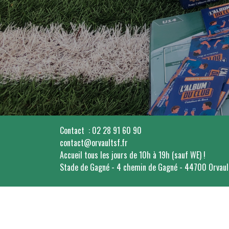
Contact : 02 28 91 60 90
contact@orvaultsf.fr
Accueil tous les jours de 10h à 19h (sauf WE) !
Stade de Gagné - 4 chemin de Gagné - 44700 Orvau