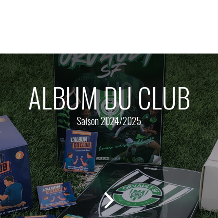
ALBUM DU CLUB
Saison 2024/2025