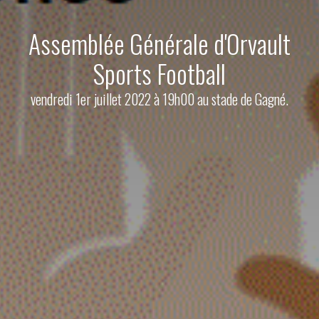
Assemblée Générale d'Orvault
Sports Football
vendredi 1er juillet 2022 à 19h00 au stade de Gagné.