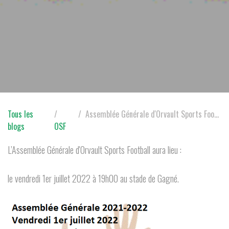
Tous les
Assemblée Générale d'Orvault Sports Football
blogs
OSF
L’Assemblée Générale d'Orvault Sports Football aura lieu :
le vendredi 1er juillet 2022 à 19h00 au stade de Gagné.