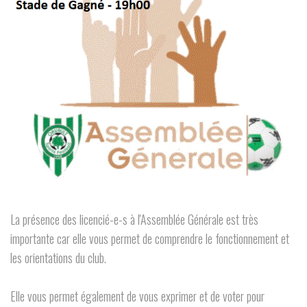
La présence des licencié-e-s à l'Assemblée Générale est très
importante car elle vous permet de comprendre le fonctionnement et
les orientations du club.
Elle vous permet également de vous exprimer et de voter pour