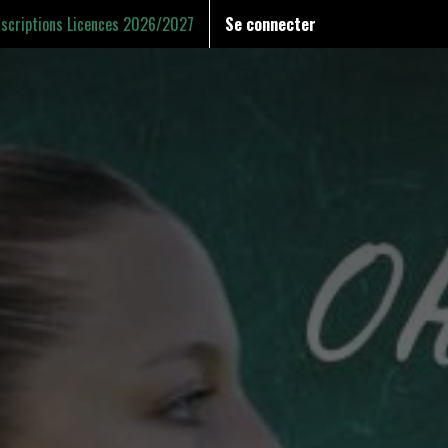
nscriptions Licences 2026/2027
Se connecter