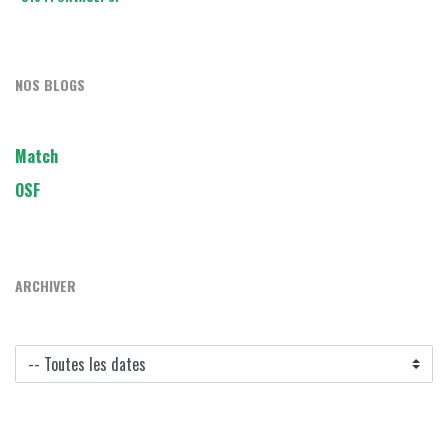
NOS BLOGS
Match
OSF
ARCHIVER