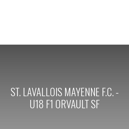
ST. LAVALLOIS MAYENNE F.C. -
U18 F1 ORVAULT SF