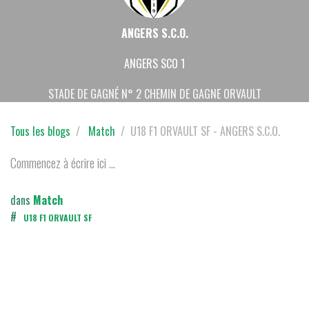
ANGERS S.C.O.
ANGERS SCO 1
STADE DE GAGNÉ N° 2 CHEMIN DE GAGNE ORVAULT
Tous les blogs
Match
U18 F1 ORVAULT SF - ANGERS S.C.O.
Commencez à écrire ici ...
dans
Match
#
U18 F1 ORVAULT SF