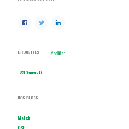
ÉTIQUETTES
Modifier
OSF Seniors F2
NOS BLOGS
Match
OSF