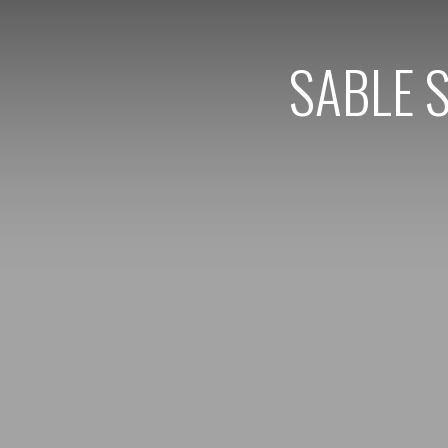
SABLE S