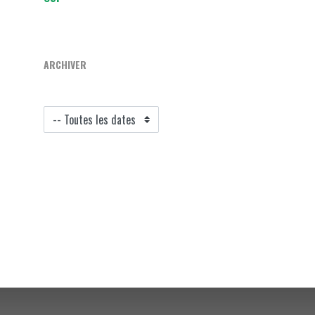
ARCHIVER