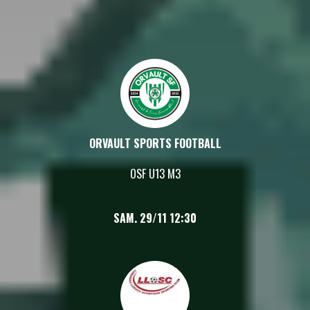
ORVAULT SPORTS FOOTBALL
OSF U13 M3
SAM. 29/11 12:30