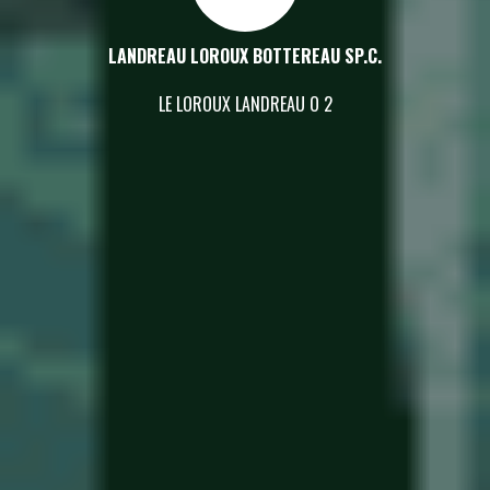
LANDREAU LOROUX BOTTEREAU SP.C.
LE LOROUX LANDREAU O 2