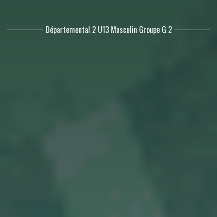
Départemental 2 U13 Masculin Groupe G 2