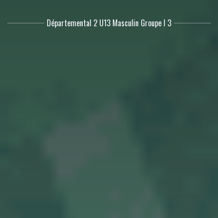
Départemental 2 U13 Masculin Groupe I 3