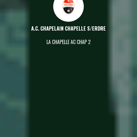
A.C. CHAPELAIN CHAPELLE S/ERDRE
LA CHAPELLE AC CHAP 2