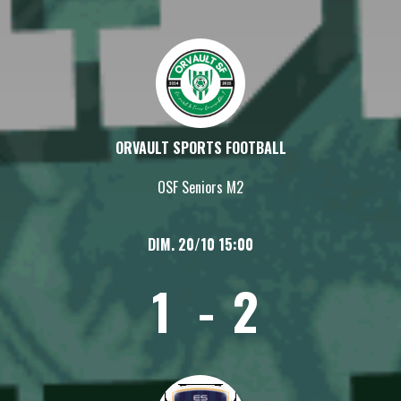
ORVAULT SPORTS FOOTBALL
OSF Seniors M2
DIM. 20/10 15:00
1
-
2