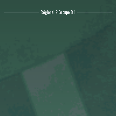
Régional 2 Groupe B 1