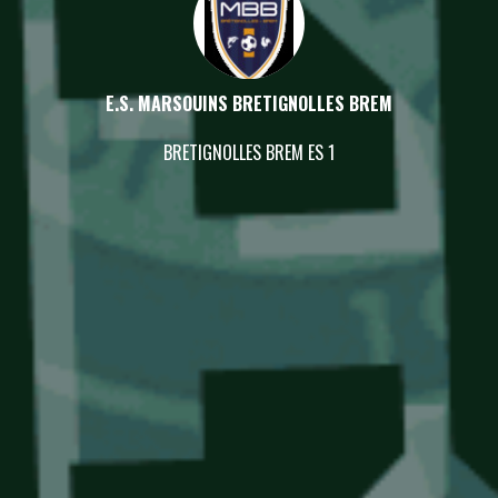
E.S. MARSOUINS BRETIGNOLLES BREM
BRETIGNOLLES BREM ES 1