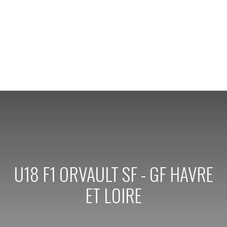
U18 F1 ORVAULT SF - GF HAVRE
ET LOIRE