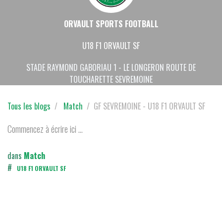
ORVAULT SPORTS FOOTBALL
U18 F1 ORVAULT SF
STADE RAYMOND GABORIAU 1 - LE LONGERON ROUTE DE
TOUCHARETTE SEVREMOINE
Tous les blogs
Match
GF SEVREMOINE - U18 F1 ORVAULT SF
Commencez à écrire ici ...
dans
Match
#
U18 F1 ORVAULT SF