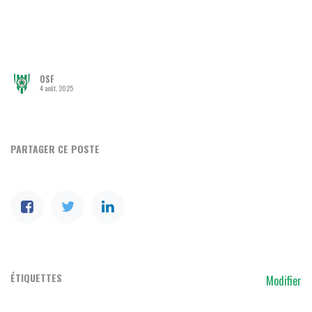
OSF
4 août, 2025
PARTAGER CE POSTE
ÉTIQUETTES
Modifier