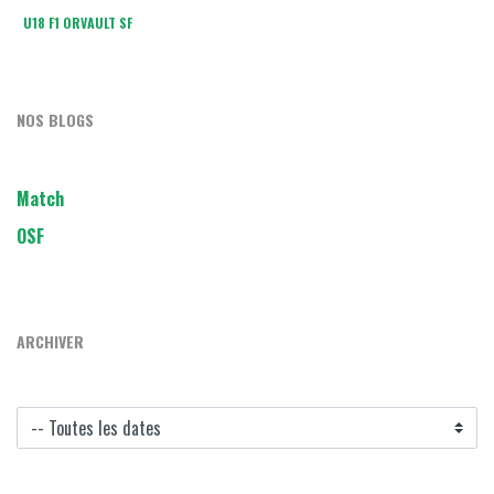
U18 F1 ORVAULT SF
NOS BLOGS
Match
OSF
ARCHIVER