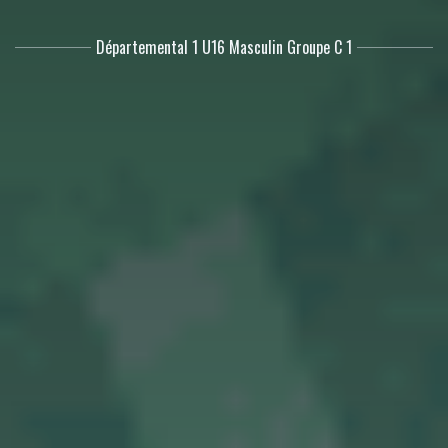
Départemental 1 U16 Masculin Groupe C 1