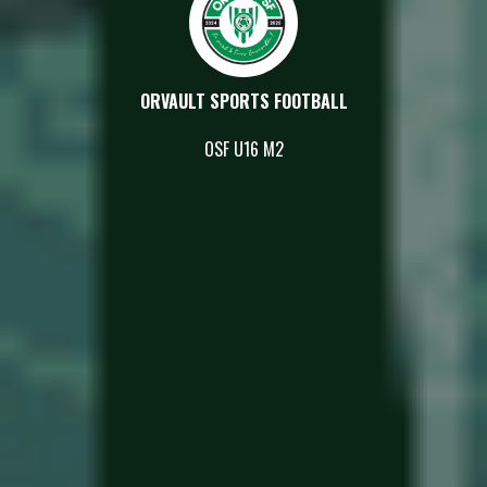
ORVAULT SPORTS FOOTBALL
OSF U16 M2